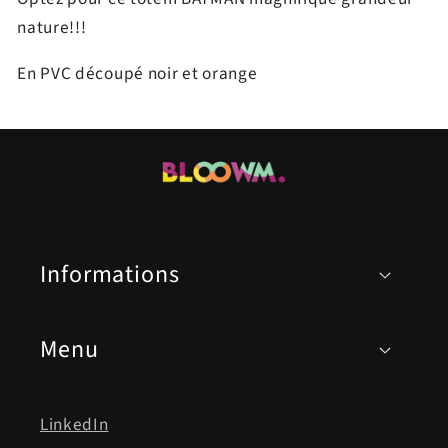
nature!!!
En PVC découpé noir et orange
Informations
Menu
LinkedIn