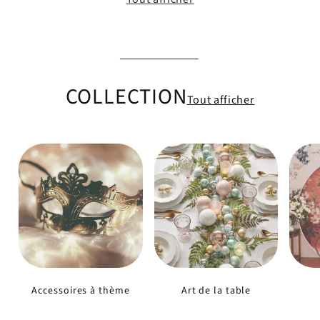
COLLECTION
Tout afficher
Accessoires à thème
Art de la table