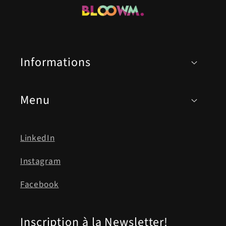
Informations
Menu
LinkedIn
Instagram
Facebook
Inscription à la Newsletter!