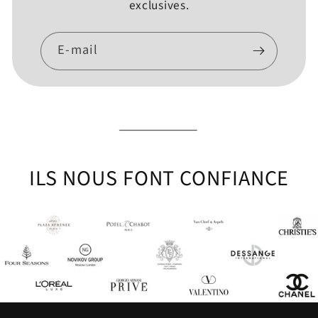
exclusives.
E-mail
ILS NOUS FONT CONFIANCE