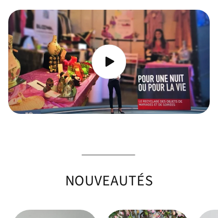
NOUVEAUTÉS