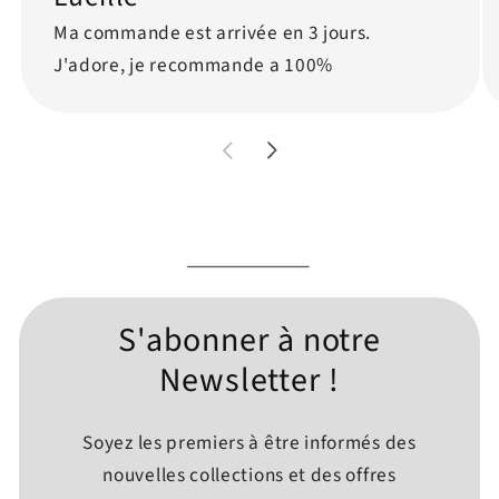
Ma commande est arrivée en 3 jours.
J'adore, je recommande a 100%
S'abonner à notre
Newsletter !
Soyez les premiers à être informés des
nouvelles collections et des offres