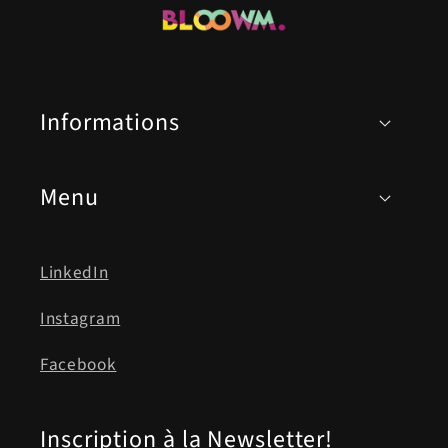
Informations
Menu
LinkedIn
Instagram
Facebook
Inscription à la Newsletter!