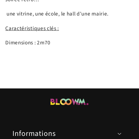
une vitrine, une école, le hall d'une mairie.
Caractéristiques clés :
Dimensions : 2m70
Informations