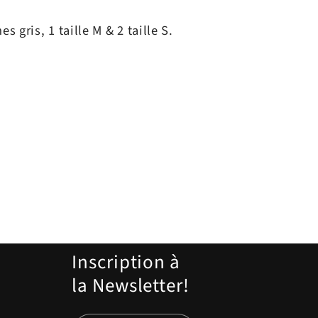
es gris, 1 taille M & 2 taille S.
Inscription à
la Newsletter!