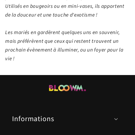
Utilisés en bougeoirs ou en mini-vases, ils apportent
de la douceur et une touche d'exotisme !
Les mariés en gardèrent quelques uns en souvenir,
mais préférèrent que ceux qui restent trouvent un
prochain évènement à illuminer, ou un foyer pour la
vie !
Informations