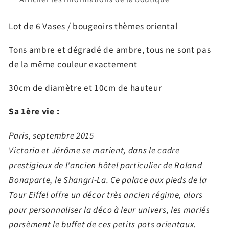
Lot de 6 Vases / bougeoirs thèmes oriental
Tons ambre et dégradé de ambre, tous ne sont pas
de la même couleur exactement
30cm de diamètre et 10cm de hauteur
Sa 1ère vie :
Paris, septembre 2015
Victoria et Jérôme se marient, dans le cadre
prestigieux de l'ancien hôtel particulier de Roland
Bonaparte, le Shangri-La. Ce palace aux pieds de la
Tour Eiffel offre un décor très ancien régime, alors
pour personnaliser la déco à leur univers, les mariés
parsèment le buffet de ces petits pots orientaux.