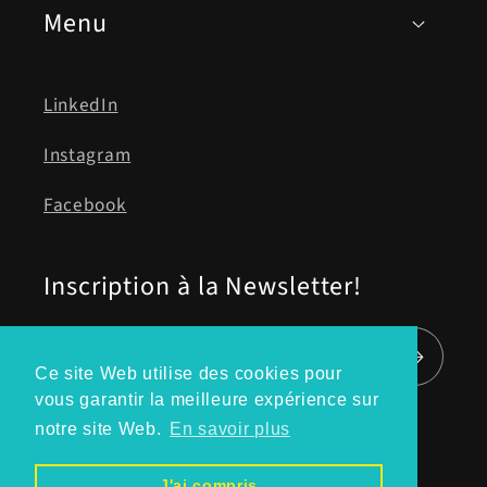
Menu
LinkedIn
Instagram
Facebook
Inscription à la Newsletter!
E-mail
Ce site Web utilise des cookies pour
vous garantir la meilleure expérience sur
notre site Web.
En savoir plus
Moyens
J'ai compris