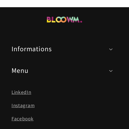
Informations
Menu
LinkedIn
Instagram
Facebook