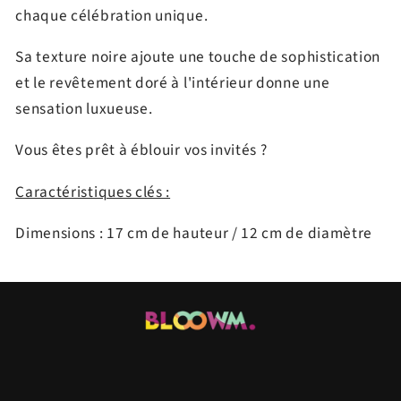
chaque célébration unique.
Sa texture noire ajoute une touche de sophistication
et le revêtement doré à l'intérieur donne une
sensation luxueuse.
Vous êtes prêt à éblouir vos invités ?
Caractéristiques clés :
Dimensions : 17 cm de hauteur / 12 cm de diamètre